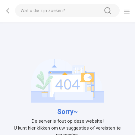
Sorry~
De server is fout op deze website!
U kunt hier klikken om uw suggesties of vereisten te